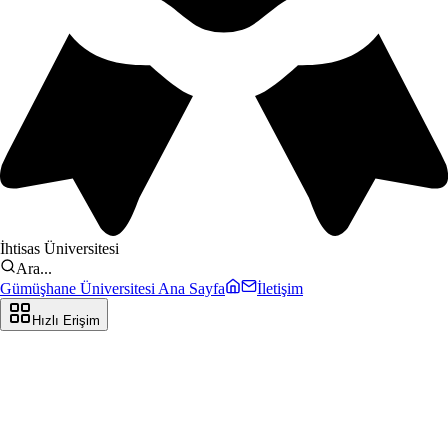
İhtisas Üniversitesi
Ara...
Gümüşhane Üniversitesi Ana Sayfa
İletişim
Hızlı Erişim