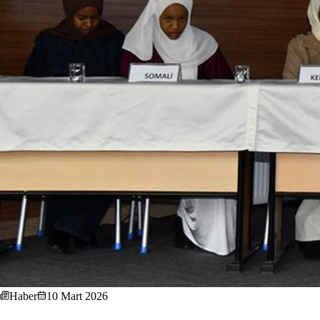
Haber
10 Mart 2026