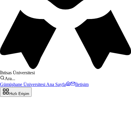
İhtisas Üniversitesi
Ara...
Gümüşhane Üniversitesi Ana Sayfa
İletişim
Hızlı Erişim