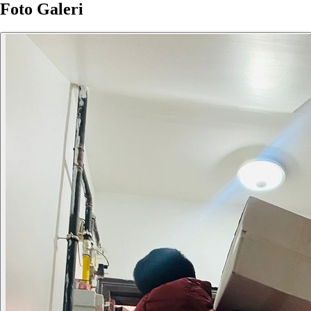
Foto Galeri