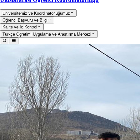
Üniversitemiz ve Koordinatörlüğümüz
Öğrenci Başvuru ve Bilgi
Kalite ve İç Kontrol
Türkçe Öğretimi Uygulama ve Araştırma Merkezi