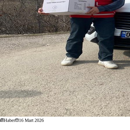
Haber
16 Mart 2026